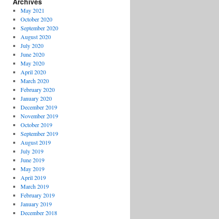
Archives
May 2021
October 2020
September 2020
August 2020
July 2020
June 2020
May 2020
April 2020
March 2020
February 2020
January 2020
December 2019
November 2019
October 2019
September 2019
August 2019
July 2019
June 2019
May 2019
April 2019
March 2019
February 2019
January 2019
December 2018