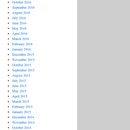
October 2016
September 2016
August 2016
July 2016
June 2016
May 2016
April 2016
March 2016
February 2016
January 2016
December 2015
November 2015
October 2015
September 2015
August 2015
July 2015
June 2015
May 2015
April 2015
March 2015
February 2015
January 2015
December 2014
November 2014
October 2014