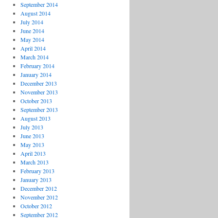
September 2014
August 2014
July 2014
June 2014
May 2014
April 2014
March 2014
February 2014
January 2014
December 2013
November 2013
October 2013
September 2013
August 2013
July 2013
June 2013
May 2013
April 2013
March 2013
February 2013
January 2013
December 2012
November 2012
October 2012
September 2012