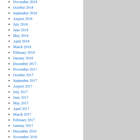
November 2018
October 2018
September 2018
August 2018
July 2018
June 2018
May 2018
April 2018
March 2018
February 2018
January 2018
December 2017
November 2017
October 2017
September 2017
August 2017
July 2017
June 2017
May 2017
April 2017
March 2017
February 2017
January 2017
December 2016
November 2016